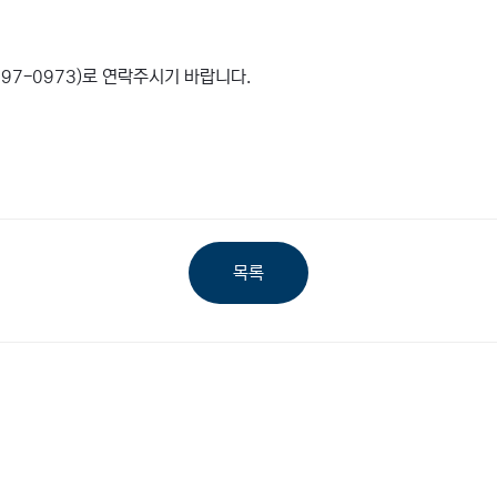
97-0973)로 연락주시기 바랍니다.
목록