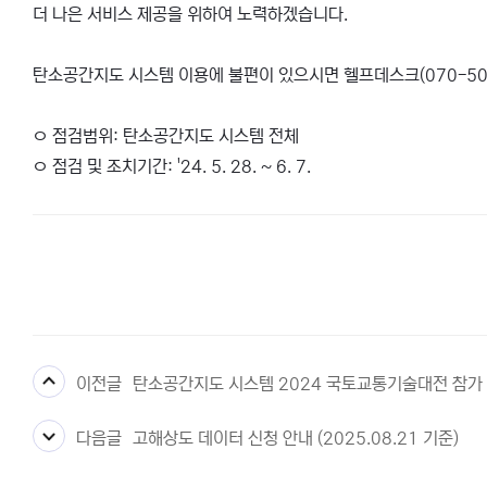
더 나은 서비스 제공을 위하여 노력하겠습니다.
탄소공간지도 시스템 이용에 불편이 있으시면 헬프데스크(070-50
ㅇ 점검범위: 탄소공간지도 시스템 전체
ㅇ 점검 및 조치기간: '24. 5. 28. ~ 6. 7.
이전글
탄소공간지도 시스템 2024 국토교통기술대전 참가
다음글
고해상도 데이터 신청 안내 (2025.08.21 기준)