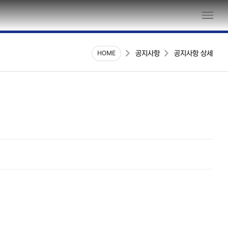
공지사항 상세
공지사항
HOME