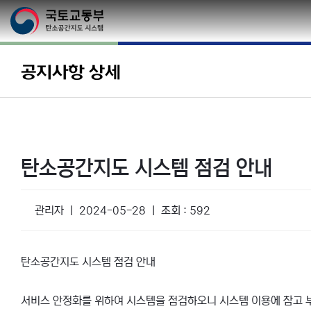
공지사항 상세
탄소공간지도 시스템 점검 안내
관리자 ㅣ 2024-05-28 ㅣ 조회 : 592
탄소공간지도 시스템 점검 안내
서비스 안정화를 위하여 시스템을 점검하오니 시스템 이용에 참고 